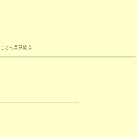
うどん普及協会