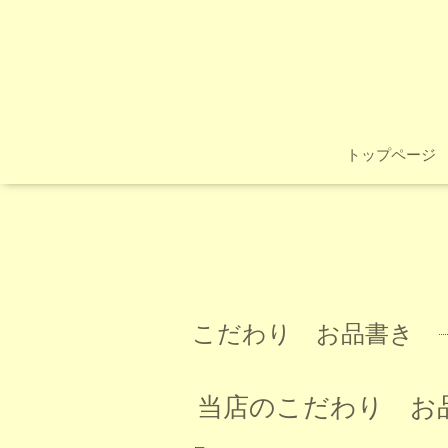
トップページ
こだわり お品書き
当店のこだわり お