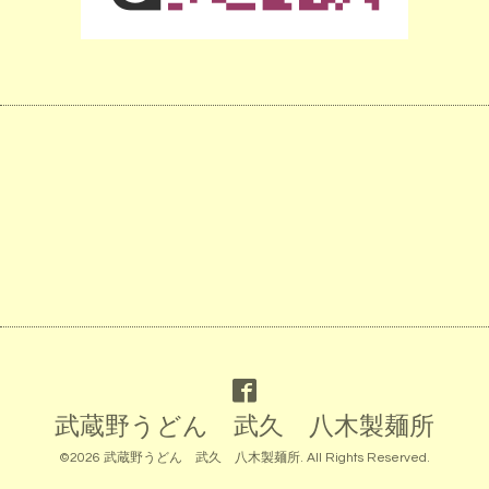
武蔵野うどん 武久 八木製麺所
©2026
武蔵野うどん 武久 八木製麺所
. All Rights Reserved.