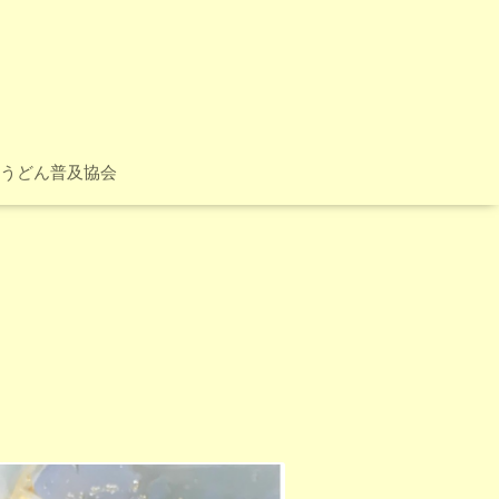
うどん普及協会