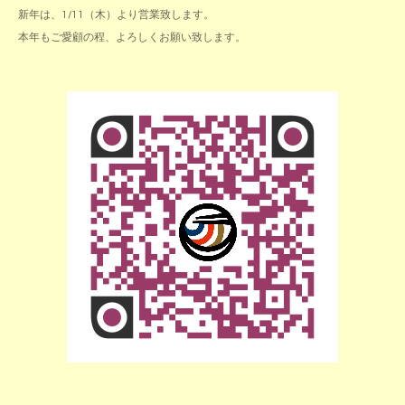
新年は、1/11（木）より営業致します。
本年もご愛顧の程、よろしくお願い致します。