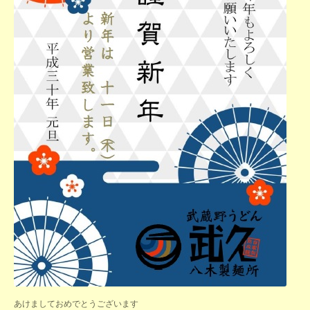
あけましておめでとうございます