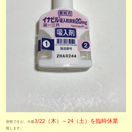
3/22（木）～24（土）を臨時休業
突然ですが、今週
致します。