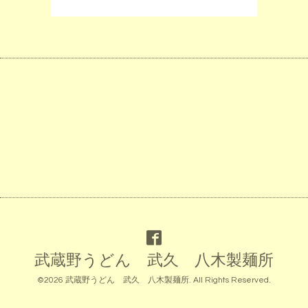
武蔵野うどん 武久 八木製麺所
©2026
武蔵野うどん 武久 八木製麺所
. All Rights Reserved.