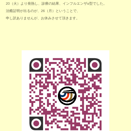
20（火）より発熱し、診療の結果、インフルエンザa型でした。
治癒証明が出るのが、26（月）ということで、
申し訳ありませんが、お休みさせて頂きます。