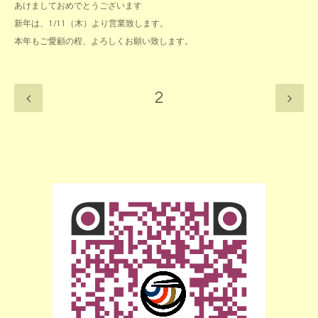
あけましておめでとうございます
新年は、1/11（木）より営業致します。
本年もご愛顧の程、よろしくお願い致します。
2